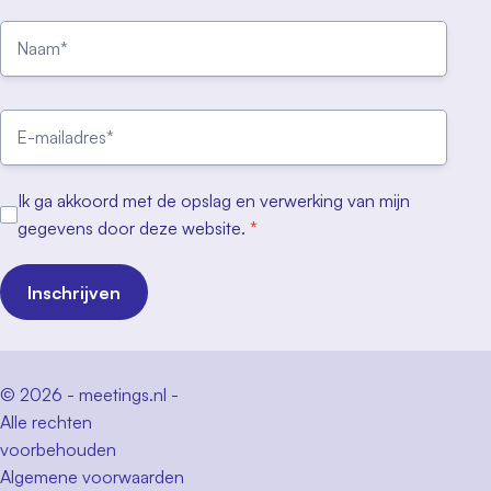
Ik ga akkoord met de opslag en verwerking van mijn
gegevens door deze website.
*
Inschrijven
© 2026 - meetings.nl -
Alle rechten
voorbehouden
Algemene voorwaarden