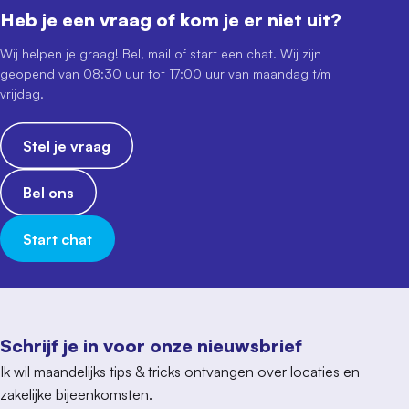
Heb je een vraag of kom je er niet uit?
Wij helpen je graag! Bel, mail of start een chat. Wij zijn
geopend van 08:30 uur tot 17:00 uur van maandag t/m
vrijdag.
Stel je vraag
Bel ons
Start chat
Schrijf je in voor onze nieuwsbrief
Ik wil maandelijks tips & tricks ontvangen over locaties en
zakelijke bijeenkomsten.