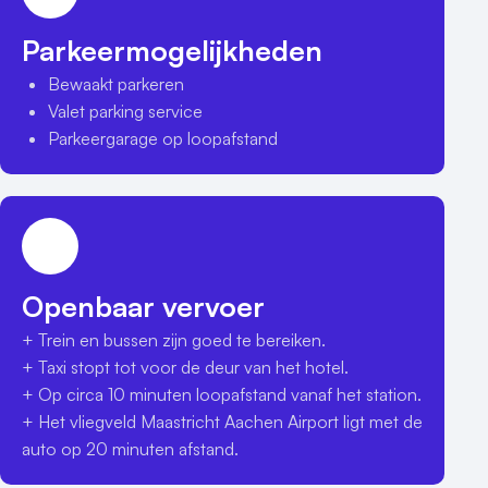
Parkeermogelijkheden
Bewaakt parkeren
Valet parking service
Parkeergarage op loopafstand
Openbaar vervoer
+ Trein en bussen zijn goed te bereiken.

+ Taxi stopt tot voor de deur van het hotel.

+ Op circa 10 minuten loopafstand vanaf het station.

+ Het vliegveld Maastricht Aachen Airport ligt met de 
auto op 20 minuten afstand.