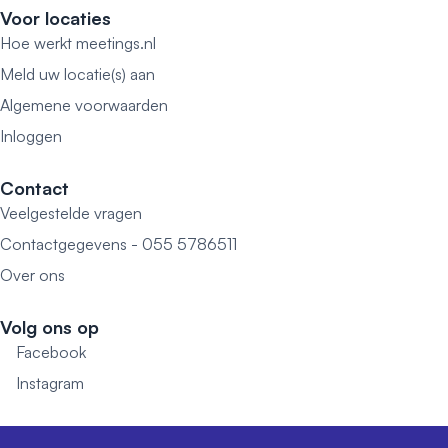
Voor locaties
Hoe werkt meetings.nl
Meld uw locatie(s) aan
Algemene voorwaarden
Inloggen
Contact
Veelgestelde vragen
Contactgegevens - 055 5786511
Over ons
Volg ons op
Facebook
Instagram