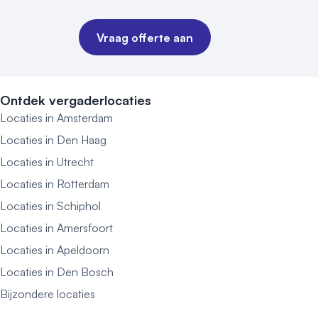
Vraag offerte aan
Ontdek vergaderlocaties
Locaties in Amsterdam
Locaties in Den Haag
Locaties in Utrecht
Locaties in Rotterdam
Locaties in Schiphol
Locaties in Amersfoort
Locaties in Apeldoorn
Locaties in Den Bosch
Bijzondere locaties