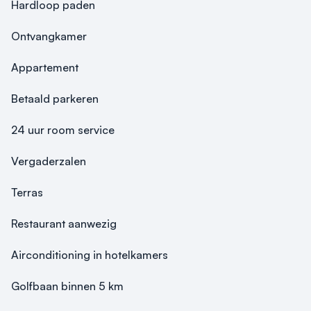
Hardloop paden
Ontvangkamer
Appartement
Betaald parkeren
24 uur room service
Vergaderzalen
Terras
Restaurant aanwezig
Airconditioning in hotelkamers
Golfbaan binnen 5 km