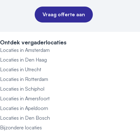
Vraag offerte aan
Ontdek vergaderlocaties
Locaties in Amsterdam
Locaties in Den Haag
Locaties in Utrecht
Locaties in Rotterdam
Locaties in Schiphol
Locaties in Amersfoort
Locaties in Apeldoorn
Locaties in Den Bosch
Bijzondere locaties