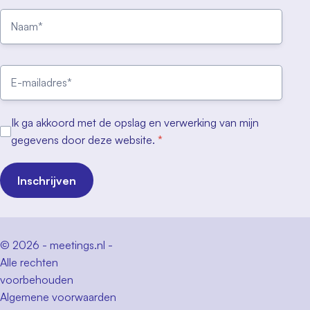
Ik ga akkoord met de opslag en verwerking van mijn
gegevens door deze website.
*
Inschrijven
© 2026 - meetings.nl -
Alle rechten
voorbehouden
Algemene voorwaarden