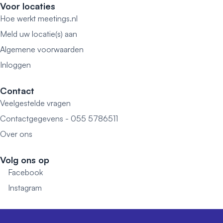
Voor locaties
Hoe werkt meetings.nl
Meld uw locatie(s) aan
Algemene voorwaarden
Inloggen
Contact
Veelgestelde vragen
Contactgegevens - 055 5786511
Over ons
Volg ons op
Facebook
Instagram