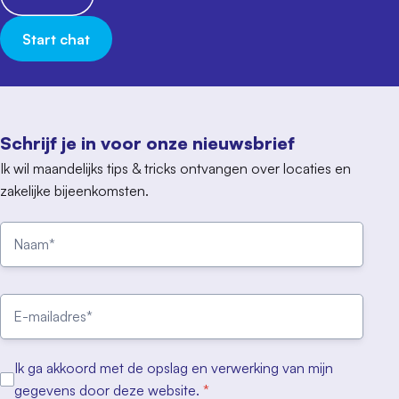
Start chat
Schrijf je in voor onze nieuwsbrief
Ik wil maandelijks tips & tricks ontvangen over locaties en
zakelijke bijeenkomsten.
Ik ga akkoord met de opslag en verwerking van mijn
gegevens door deze website.
*