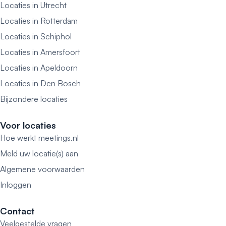
Locaties in Utrecht
Locaties in Rotterdam
Locaties in Schiphol
Locaties in Amersfoort
Locaties in Apeldoorn
Locaties in Den Bosch
Bijzondere locaties
Voor locaties
Hoe werkt meetings.nl
Meld uw locatie(s) aan
Algemene voorwaarden
Inloggen
Contact
Veelgestelde vragen