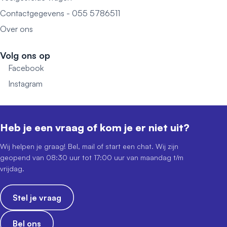
Contactgegevens - 055 5786511
Over ons
Volg ons op
Facebook
Instagram
Heb je een vraag of kom je er niet uit?
Wij helpen je graag! Bel, mail of start een chat. Wij zijn
geopend van 08:30 uur tot 17:00 uur van maandag t/m
vrijdag.
Stel je vraag
Bel ons