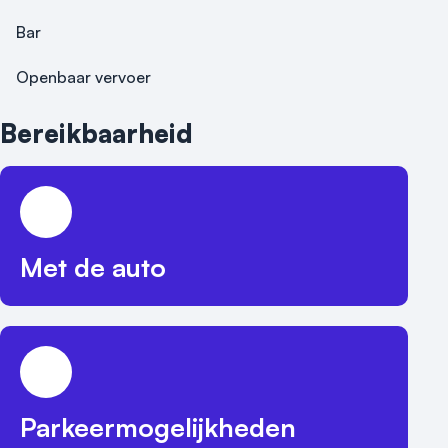
Bar
Openbaar vervoer
Bereikbaarheid
Met de auto
Parkeermogelijkheden