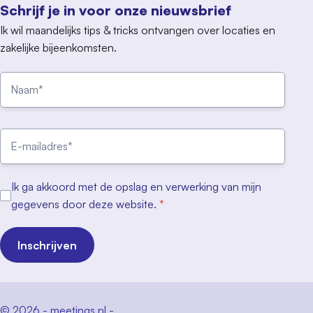
Schrijf je in voor onze nieuwsbrief
Ik wil maandelijks tips & tricks ontvangen over locaties en
zakelijke bijeenkomsten.
Ik ga akkoord met de opslag en verwerking van mijn
gegevens door deze website.
*
Inschrijven
© 2026 - meetings.nl -