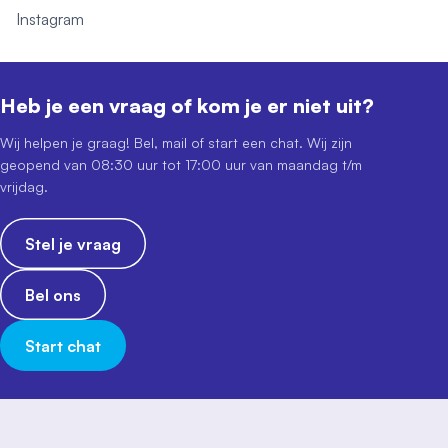
Instagram
Heb je een vraag of kom je er niet uit?
Wij helpen je graag! Bel, mail of start een chat. Wij zijn
geopend van 08:30 uur tot 17:00 uur van maandag t/m
vrijdag.
Stel je vraag
Bel ons
Start chat