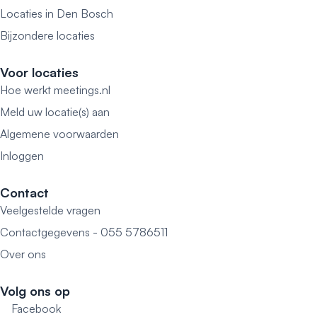
Locaties in Den Bosch
Bijzondere locaties
Voor locaties
Hoe werkt meetings.nl
Meld uw locatie(s) aan
Algemene voorwaarden
Inloggen
Contact
Veelgestelde vragen
Contactgegevens - 055 5786511
Over ons
Volg ons op
Facebook