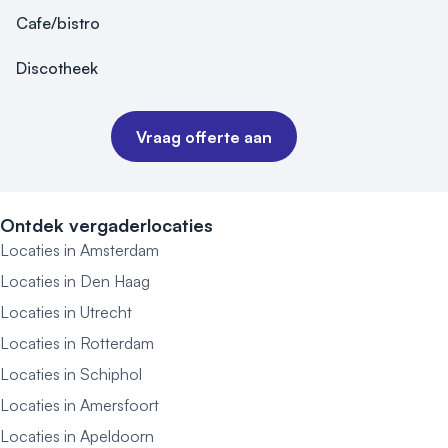
Cafe/bistro
Discotheek
Vraag offerte aan
Ontdek vergaderlocaties
Locaties in Amsterdam
Locaties in Den Haag
Locaties in Utrecht
Locaties in Rotterdam
Locaties in Schiphol
Locaties in Amersfoort
Locaties in Apeldoorn