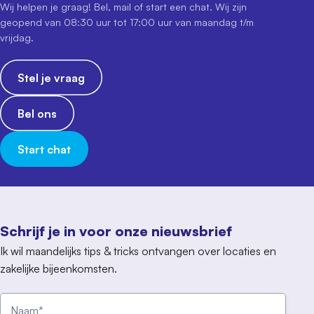
Wij helpen je graag! Bel, mail of start een chat. Wij zijn
geopend van 08:30 uur tot 17:00 uur van maandag t/m
vrijdag.
Stel je vraag
Bel ons
Start chat
Schrijf je in voor onze nieuwsbrief
Ik wil maandelijks tips & tricks ontvangen over locaties en
zakelijke bijeenkomsten.