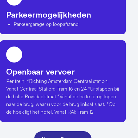
Parkeermogelijkheden
Parkeergarage op loopafstand
Openbaar vervoer
Per trein: *Richting Amsterdam Centraal station 
Vanaf Centraal Station: Tram 16 en 24 *Uitstappen bij 
de halte Ruysdaelstraat *Vanaf de halte terug lopen 
naar de brug, waar u voor de brug linksaf slaat. *Op 
de hoek ligt het hotel. Vanaf RAI: Tram 12