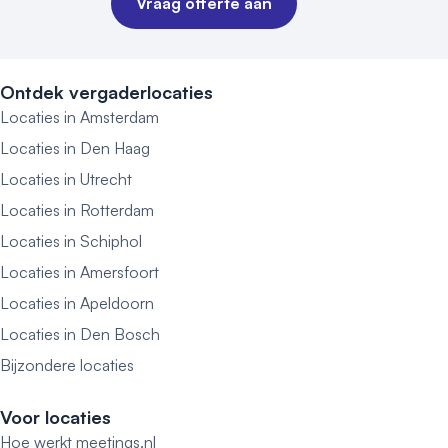
Vraag offerte aan
Ontdek vergaderlocaties
Locaties in Amsterdam
Locaties in Den Haag
Locaties in Utrecht
Locaties in Rotterdam
Locaties in Schiphol
Locaties in Amersfoort
Locaties in Apeldoorn
Locaties in Den Bosch
Bijzondere locaties
Voor locaties
Hoe werkt meetings.nl