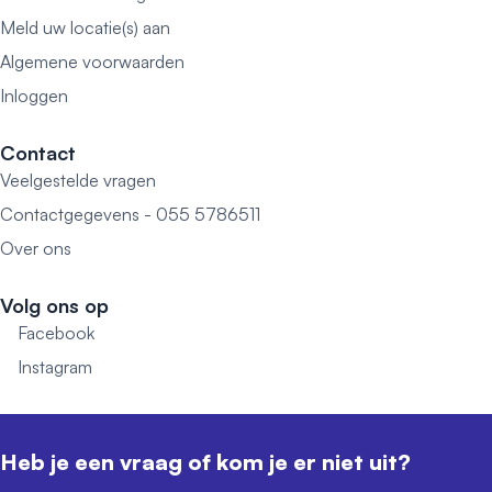
Meld uw locatie(s) aan
Algemene voorwaarden
Inloggen
Contact
Veelgestelde vragen
Contactgegevens - 055 5786511
Over ons
Volg ons op
Facebook
Instagram
Heb je een vraag of kom je er niet uit?