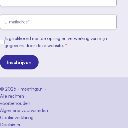
Ik ga akkoord met de opslag en verwerking van mijn
gegevens door deze website.
*
Inschrijven
© 2026 - meetings.nl -
Alle rechten
voorbehouden
Algemene voorwaarden
Cookieverklaring
Disclaimer