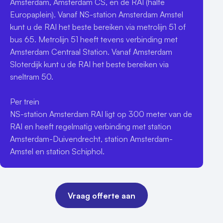
Amsterdam, Amsterdam CS, en de RAI (halte 
Europaplein). Vanaf NS-station Amsterdam Amstel 
kunt u de RAI het beste bereiken via metrolijn 51 of 
bus 65. Metrolijn 51 heeft tevens verbinding met 
Amsterdam Centraal Station. Vanaf Amsterdam 
Sloterdijk kunt u de RAI het beste bereiken via 
sneltram 50. 

Per trein

NS-station Amsterdam RAI ligt op 300 meter van de 
RAI en heeft regelmatig verbinding met station 
Amsterdam-Duivendrecht, station Amsterdam-
Amstel en station Schiphol.
Vraag offerte aan