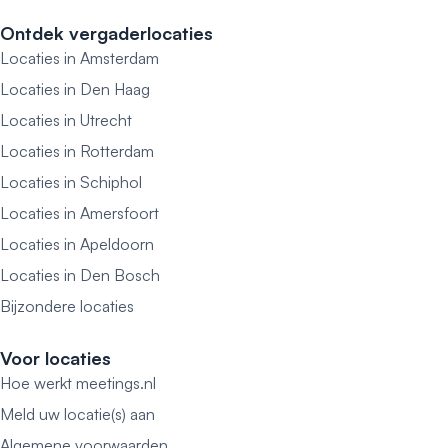
Ontdek vergaderlocaties
Locaties in Amsterdam
Locaties in Den Haag
Locaties in Utrecht
Locaties in Rotterdam
Locaties in Schiphol
Locaties in Amersfoort
Locaties in Apeldoorn
Locaties in Den Bosch
Bijzondere locaties
Voor locaties
Hoe werkt meetings.nl
Meld uw locatie(s) aan
Algemene voorwaarden