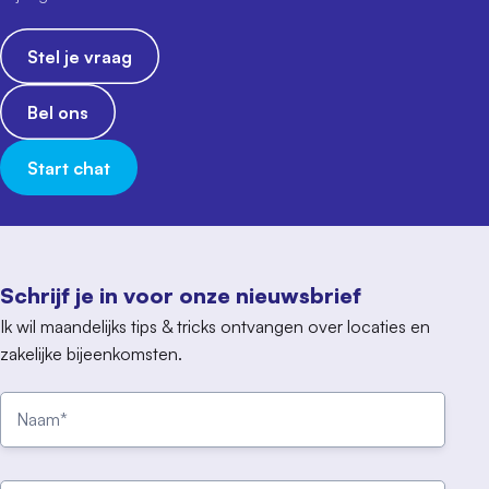
Stel je vraag
Bel ons
Start chat
Schrijf je in voor onze nieuwsbrief
Ik wil maandelijks tips & tricks ontvangen over locaties en
zakelijke bijeenkomsten.