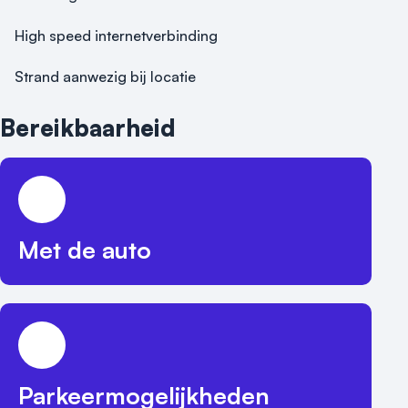
High speed internetverbinding
Strand aanwezig bij locatie
Bereikbaarheid
Met de auto
Parkeermogelijkheden