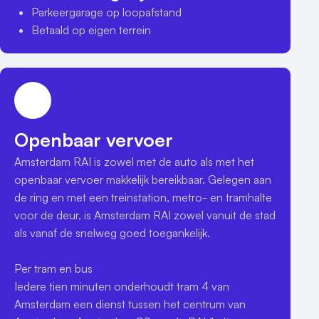
Parkeergarage op loopafstand
Betaald op eigen terrein
Openbaar vervoer
Amsterdam RAI is zowel met de auto als met het 
openbaar vervoer makkelijk bereikbaar. Gelegen aan 
de ring en met een treinstation, metro- en tramhalte 
voor de deur, is Amsterdam RAI zowel vanuit de stad 
als vanaf de snelweg goed toegankelijk.

Per tram en bus

Iedere tien minuten onderhoudt tram 4 van 
Amsterdam een dienst tussen het centrum van 