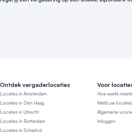
Ontdek vergaderlocaties
Voor locatie
Locaties in Amsterdam
Hoe werkt meeti
Locaties in Den Haag
Meld uw locatie(
Locaties in Utrecht
Algemene voorw
Locaties in Rotterdam
Inloggen
Locaties in Schiphol