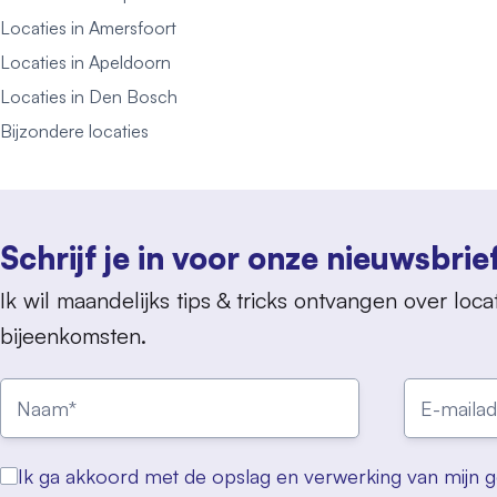
Locaties in Amersfoort
Locaties in Apeldoorn
Locaties in Den Bosch
Bijzondere locaties
Schrijf je in voor onze nieuwsbrie
Ik wil maandelijks tips & tricks ontvangen over locat
bijeenkomsten.
Ik ga akkoord met de opslag en verwerking van mijn 