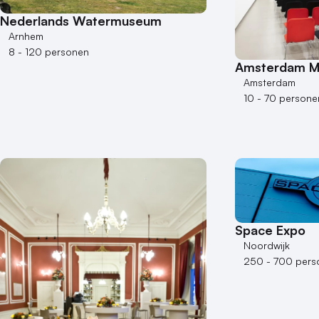
Nederlands Watermuseum
Arnhem
8 - 120 personen
Amsterdam 
Amsterdam
10 - 70 persone
Space Expo
Noordwijk
250 - 700 pers