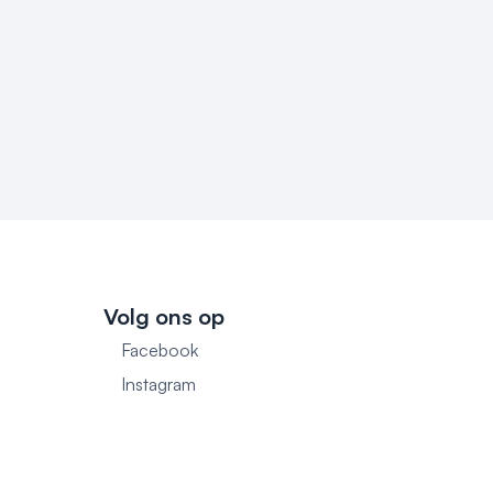
Volg ons op
Facebook
1
Instagram