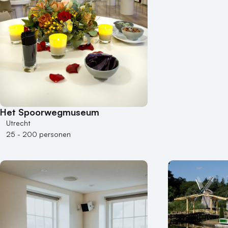
Het Spoorwegmuseum
Utrecht
25 - 200 personen