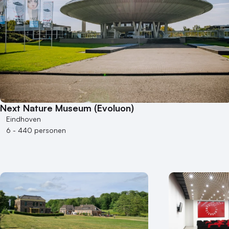
Next Nature Museum (Evoluon)
Eindhoven
6 - 440 personen