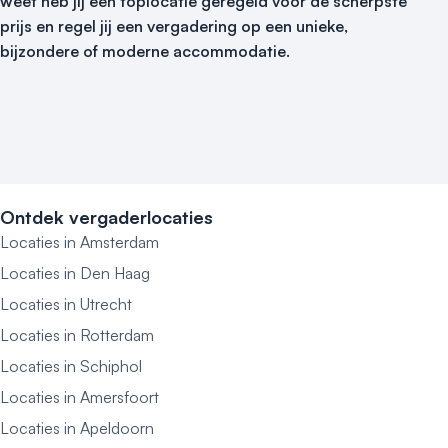
weet heb jij een toplocatie geregeld voor de scherpste
prijs en regel jij een vergadering op een unieke,
bijzondere of moderne accommodatie.
Ontdek vergaderlocaties
Locaties in Amsterdam
Locaties in Den Haag
Locaties in Utrecht
Locaties in Rotterdam
Locaties in Schiphol
Locaties in Amersfoort
Locaties in Apeldoorn