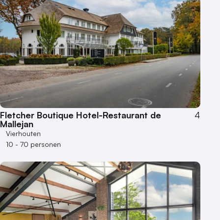
Fletcher Boutique Hotel-Restaurant de
4
Mallejan
Vierhouten
10 - 70 personen