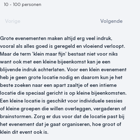
10 - 100 personen
Vorige
Volgende
Grote evenementen maken altijd erg veel indruk,
vooral als alles goed is geregeld en vloeiend verloopt.
Maar de term 'klein maar fijn' bestaat niet voor niks
want ook met een kleine bijeenkomst kan je een
blijvende indruk achterlaten. Voor een klein evenement
heb je geen grote locatie nodig en daarom kun je het
beste zoeken naar een apart zaaltje of een intieme
locatie die speciaal gericht is op kleine bijeenkomsten.
Een kleine locatie is geschikt voor individuele sessies
of kleine groepen die willen overleggen, vergaderen of
brainstormen. Zorg er dus voor dat de locatie past bij
het evenement dat je gaat organiseren, hoe groot of
klein dit event ook is.