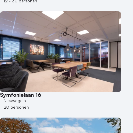
12 - 30 personen
Symfonielaan 16
Nieuwegein
20 personen