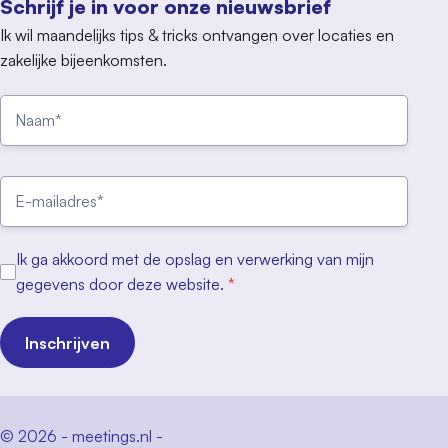
Schrijf je in voor onze nieuwsbrief
Ik wil maandelijks tips & tricks ontvangen over locaties en
zakelijke bijeenkomsten.
Ik ga akkoord met de opslag en verwerking van mijn
gegevens door deze website.
*
Inschrijven
© 2026 - meetings.nl -