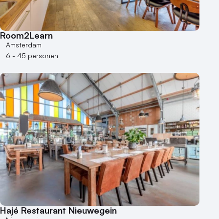
Room2Learn
Amsterdam
6 - 45 personen
Hajé Restaurant Nieuwegein