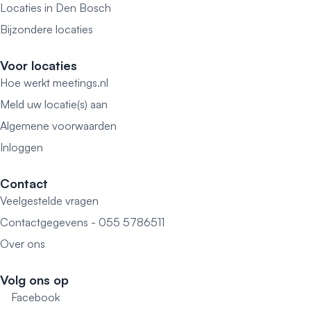
Locaties in Den Bosch
Bijzondere locaties
Voor locaties
Hoe werkt meetings.nl
Meld uw locatie(s) aan
Algemene voorwaarden
Inloggen
Contact
Veelgestelde vragen
Contactgegevens - 055 5786511
Over ons
Volg ons op
Facebook