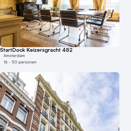
StartDock Keizersgracht 482
Amsterdam
16 - 50 personen