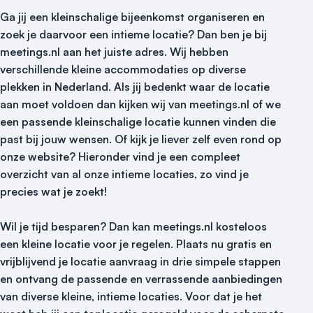
Ga jij een kleinschalige bijeenkomst organiseren en
zoek je daarvoor een intieme locatie? Dan ben je bij
meetings.nl aan het juiste adres. Wij hebben
verschillende kleine accommodaties op diverse
plekken in Nederland. Als jij bedenkt waar de locatie
aan moet voldoen dan kijken wij van meetings.nl of we
een passende kleinschalige locatie kunnen vinden die
past bij jouw wensen. Of kijk je liever zelf even rond op
onze website? Hieronder vind je een compleet
overzicht van al onze intieme locaties, zo vind je
precies wat je zoekt!
Wil je tijd besparen? Dan kan meetings.nl kosteloos
een kleine locatie voor je regelen. Plaats nu gratis en
vrijblijvend je locatie aanvraag in drie simpele stappen
en ontvang de passende en verrassende aanbiedingen
van diverse kleine, intieme locaties. Voor dat je het