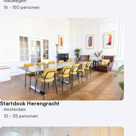
Nieuwegein
16 - 150 personen
Startdock Herengracht
Amsterdam
10 - 35 personen