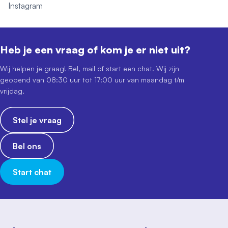
Instagram
Heb je een vraag of kom je er niet uit?
Wij helpen je graag! Bel, mail of start een chat. Wij zijn
geopend van 08:30 uur tot 17:00 uur van maandag t/m
vrijdag.
Stel je vraag
Bel ons
Start chat