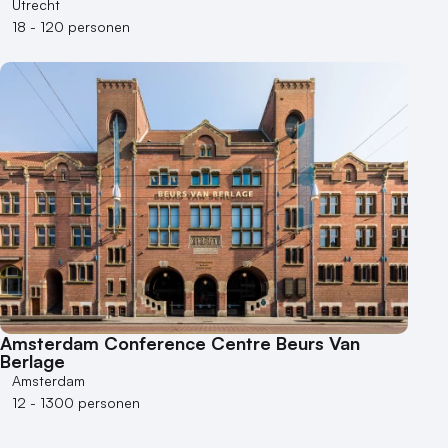
Utrecht
18 - 120 personen
Amsterdam Conference Centre Beurs Van
Berlage
Amsterdam
12 - 1300 personen