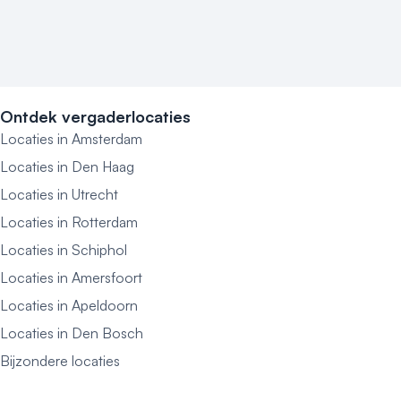
Ontdek vergaderlocaties
Locaties in Amsterdam
Locaties in Den Haag
Locaties in Utrecht
Locaties in Rotterdam
Locaties in Schiphol
Locaties in Amersfoort
Locaties in Apeldoorn
Locaties in Den Bosch
Bijzondere locaties