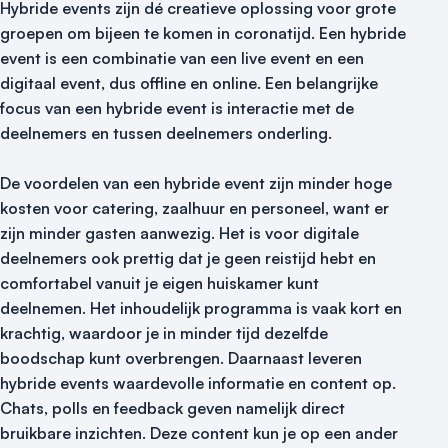
Hybride events zijn dé creatieve oplossing voor grote
groepen om bijeen te komen in coronatijd. Een hybride
event is een combinatie van een live event en een
digitaal event, dus offline en online. Een belangrijke
focus van een hybride event is interactie met de
deelnemers en tussen deelnemers onderling.
De voordelen van een hybride event zijn minder hoge
kosten voor catering, zaalhuur en personeel, want er
zijn minder gasten aanwezig. Het is voor digitale
deelnemers ook prettig dat je geen reistijd hebt en
comfortabel vanuit je eigen huiskamer kunt
deelnemen. Het inhoudelijk programma is vaak kort en
krachtig, waardoor je in minder tijd dezelfde
boodschap kunt overbrengen. Daarnaast leveren
hybride events waardevolle informatie en content op.
Chats, polls en feedback geven namelijk direct
bruikbare inzichten. Deze content kun je op een ander