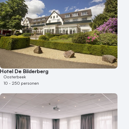
Hotel De Bilderberg
Oosterbeek
10 - 250 personen