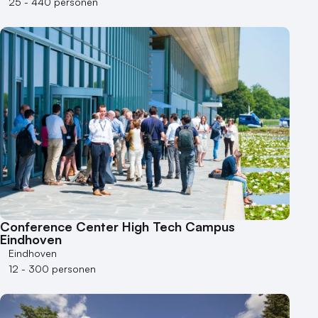
25 - 440 personen
Conference Center High Tech Campus
Eindhoven
Eindhoven
12 - 300 personen