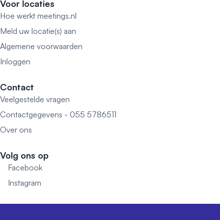
Voor locaties
Hoe werkt meetings.nl
Meld uw locatie(s) aan
Algemene voorwaarden
Inloggen
Contact
Veelgestelde vragen
Contactgegevens - 055 5786511
Over ons
Volg ons op
Facebook
Instagram