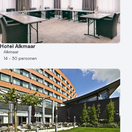
Hotel Alkmaar
Alkmaar
14 - 30 personen