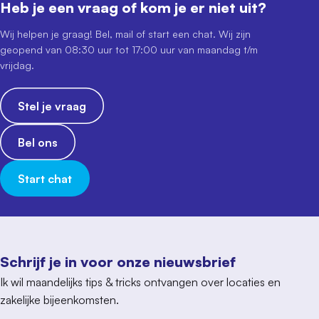
Heb je een vraag of kom je er niet uit?
Wij helpen je graag! Bel, mail of start een chat. Wij zijn
geopend van 08:30 uur tot 17:00 uur van maandag t/m
vrijdag.
Stel je vraag
Bel ons
Start chat
Schrijf je in voor onze nieuwsbrief
Ik wil maandelijks tips & tricks ontvangen over locaties en
zakelijke bijeenkomsten.