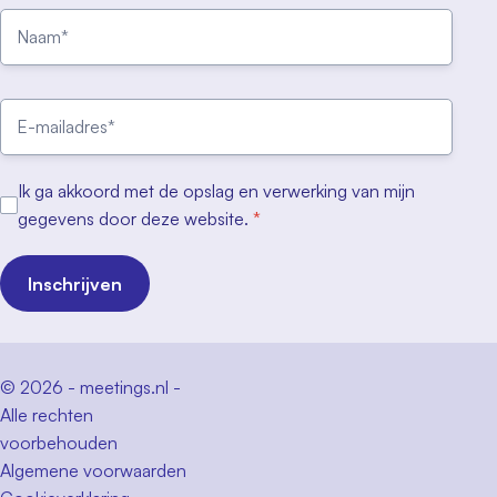
Ik ga akkoord met de opslag en verwerking van mijn
gegevens door deze website.
*
Inschrijven
© 2026 - meetings.nl -
Alle rechten
voorbehouden
Algemene voorwaarden