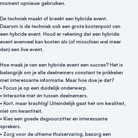
moment opnieuw gebruiken.
De techniek maakt of breekt een hybride event.
Daarom is de techniek ook een grote kostenpost van
een hybride event. Houd er rekening dat een hybride
event evenveel kan kosten als (of misschien wel meer
dan) een live event.
Hoe maak je van een hybride event een succes? Het is
belangrijk om je alle deelnemers constant te prikkelen
met interessante informatie. Maar hoe doe je dat?
• Focus je op een duidelijk onderwerp.
• Interactie met én tussen deelnemers.
• Kort, maar krachtig! Uiteindelijk gaat het om kwaliteit,
niet om kwantiteit.
• Kies een goede dagvoorzitter en interessante
sprekers.
• Zorg voor de ultieme thuiservaring, bezorg een