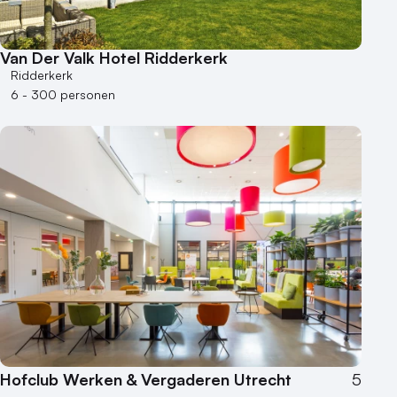
Van Der Valk Hotel Ridderkerk
Ridderkerk
6 - 300 personen
Hofclub Werken & Vergaderen Utrecht
5