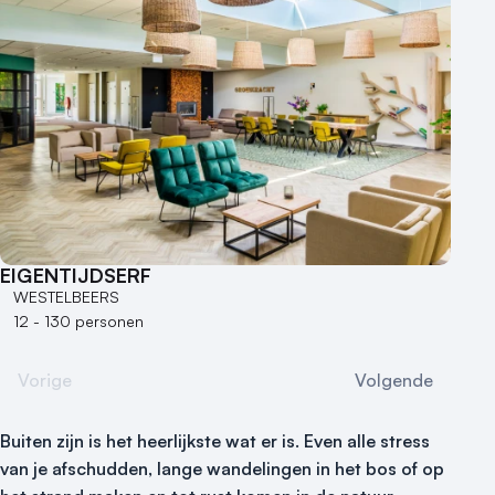
EIGENTIJDSERF
WESTELBEERS
12 - 130 personen
Vorige
Volgende
Buiten zijn is het heerlijkste wat er is. Even alle stress
van je afschudden, lange wandelingen in het bos of op