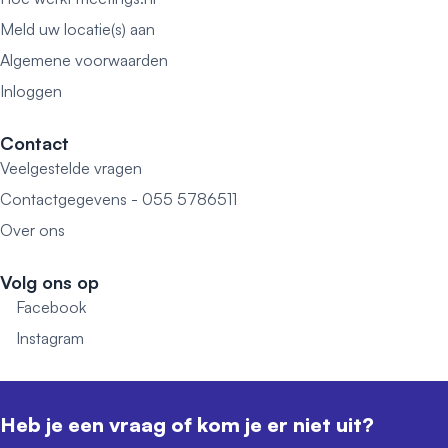
Meld uw locatie(s) aan
Algemene voorwaarden
Inloggen
Contact
Veelgestelde vragen
Contactgegevens - 055 5786511
Over ons
Volg ons op
Facebook
Instagram
Heb je een vraag of kom je er niet uit?