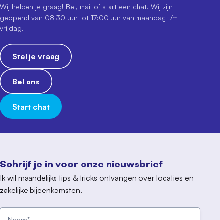
Wij helpen je graag! Bel, mail of start een chat. Wij zijn
geopend van 08:30 uur tot 17:00 uur van maandag t/m
vrijdag.
Stel je vraag
Bel ons
Start chat
Schrijf je in voor onze nieuwsbrief
Ik wil maandelijks tips & tricks ontvangen over locaties en
zakelijke bijeenkomsten.