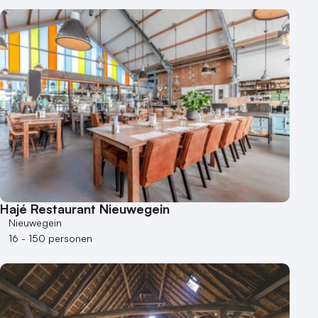
Hajé Restaurant Nieuwegein
Nieuwegein
16 - 150 personen