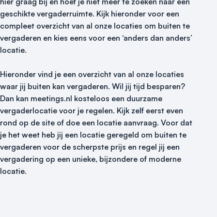
hier graag bij en hoef je niet meer te zoeken naar een
geschikte vergaderruimte. Kijk hieronder voor een
compleet overzicht van al onze locaties om buiten te
vergaderen en kies eens voor een ‘anders dan anders’
locatie.
Hieronder vind je een overzicht van al onze locaties
waar jij buiten kan vergaderen. Wil jij tijd besparen?
Dan kan meetings.nl kosteloos een duurzame
vergaderlocatie voor je regelen. Kijk zelf eerst even
rond op de site of doe een locatie aanvraag. Voor dat
je het weet heb jij een locatie geregeld om buiten te
vergaderen voor de scherpste prijs en regel jij een
vergadering op een unieke, bijzondere of moderne
locatie.