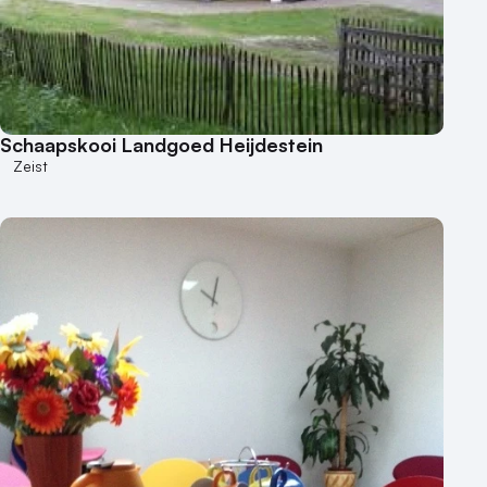
Schaapskooi Landgoed Heijdestein
Zeist