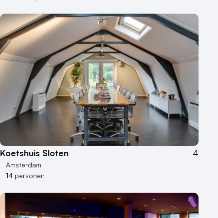
Koetshuis Sloten
4
Amsterdam
14 personen