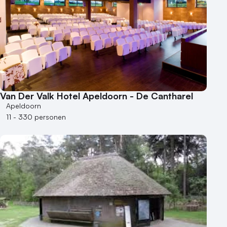
Van Der Valk Hotel Apeldoorn - De Cantharel
Apeldoorn
11 - 330 personen