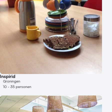
Inspirid
Groningen
10 - 35 personen