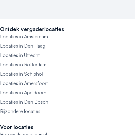
Ontdek vergaderlocaties
Locaties in Amsterdam
Locaties in Den Haag
Locaties in Utrecht
Locaties in Rotterdam
Locaties in Schiphol
Locaties in Amersfoort
Locaties in Apeldoorn
Locaties in Den Bosch
Bijzondere locaties
Voor locaties
Hoe werkt meetings.nl