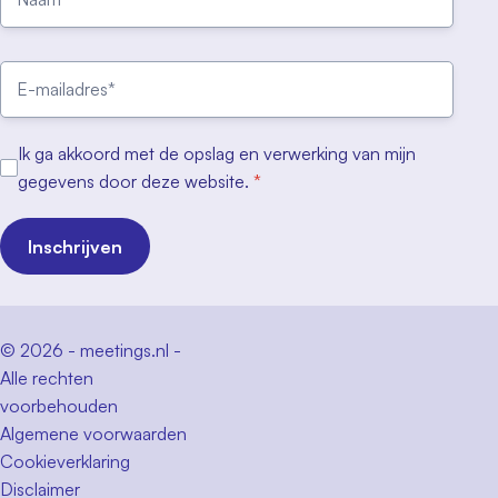
Ik ga akkoord met de opslag en verwerking van mijn
gegevens door deze website.
*
Inschrijven
© 2026 - meetings.nl -
Alle rechten
voorbehouden
Algemene voorwaarden
Cookieverklaring
Disclaimer